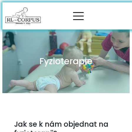
Fyzioterapie
Jak se k nám objednat na