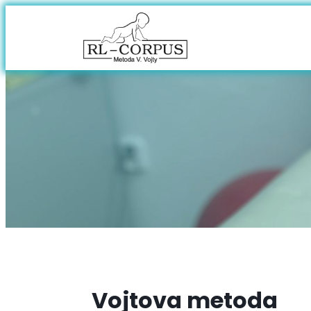
Vojtova metoda