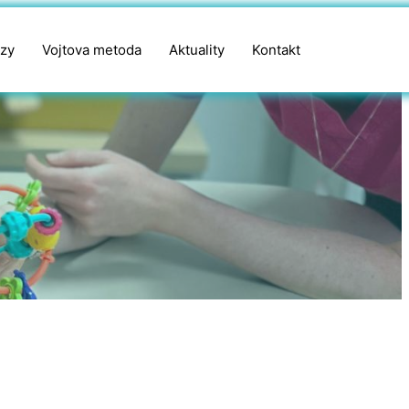
zy
Vojtova metoda
Aktuality
Kontakt